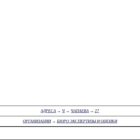
АДРЕСА
→
Ч
→
ЧАПАЕВА
→
27
ОРГАНИЗАЦИИ
→
БЮРО ЭКСПЕРТИЗЫ И ОЦЕНКИ