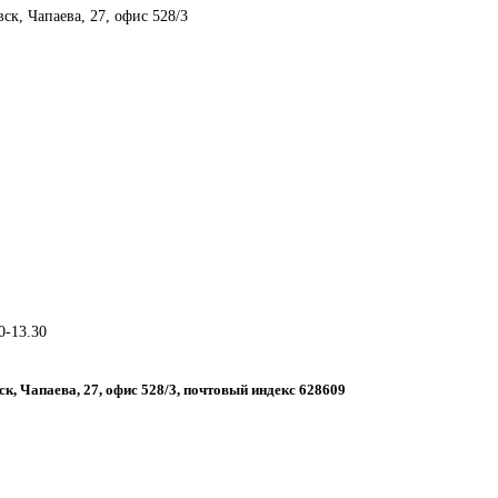
ск, Чапаева, 27, офис 528/3
0-13.30
ск, Чапаева, 27, офис 528/3, почтовый индекс 628609