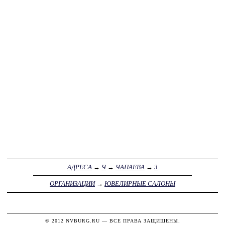
АДРЕСА
→
Ч
→
ЧАПАЕВА
→
3
ОРГАНИЗАЦИИ
→
ЮВЕЛИРНЫЕ САЛОНЫ
© 2012
NVBURG.RU
— ВСЕ ПРАВА ЗАЩИЩЕНЫ.