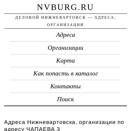
NVBURG.RU
ДЕЛОВОЙ НИЖНЕВАРТОВСК — АДРЕСА,
ОРГАНИЗАЦИИ
Адреса
Организации
Карта
Как попасть в каталог
Контакты
Поиск
Адреса Нижневартовска, организации по
адресу ЧАПАЕВА 3