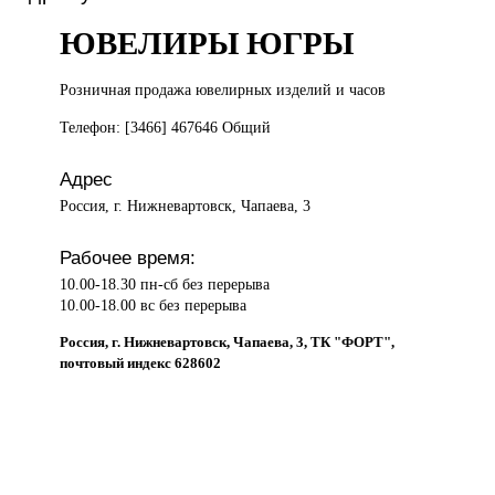
ЮВЕЛИРЫ ЮГРЫ
Розничная продажа
ювелирных изделий и часов
Телефон: [3466] 467646 Общий
Адрес
Россия, г. Нижневартовск, Чапаева, 3
Рабочее время:
10.00-18.30 пн-сб без перерыва
10.00-18.00 вс без перерыва
Россия, г. Нижневартовск, Чапаева, 3, ТК "ФОРТ",
почтовый индекс 628602