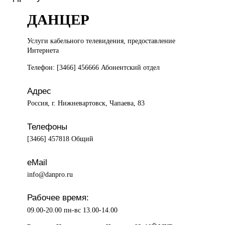
ДАНЦЕР
Услуги кабельного
телевидения, предоставление
Интернета
Телефон: [3466] 456666 Абонентский отдел
Адрес
Россия, г. Нижневартовск, Чапаева, 83
Телефоны
[3466] 457818 Общий
eMail
info@danpro.ru
Рабочее время:
09.00-20.00 пн-вс 13.00-14.00