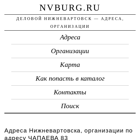
NVBURG.RU
ДЕЛОВОЙ НИЖНЕВАРТОВСК — АДРЕСА,
ОРГАНИЗАЦИИ
Адреса
Организации
Карта
Как попасть в каталог
Контакты
Поиск
Адреса Нижневартовска, организации по
адресу ЧАПАЕВА 83