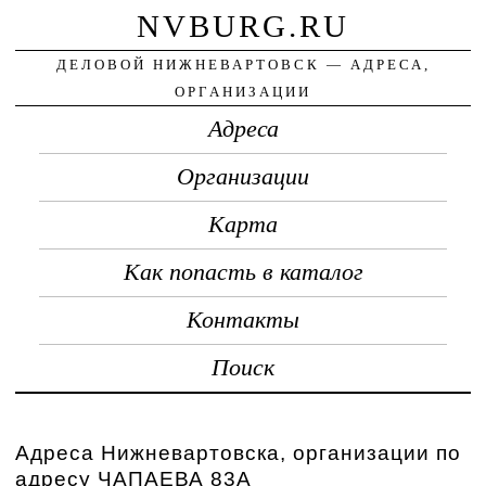
NVBURG.RU
ДЕЛОВОЙ НИЖНЕВАРТОВСК — АДРЕСА,
ОРГАНИЗАЦИИ
Адреса
Организации
Карта
Как попасть в каталог
Контакты
Поиск
Адреса Нижневартовска, организации по
адресу ЧАПАЕВА 83А