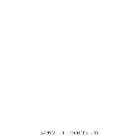
АДРЕСА
→
Ч
→
ЧАПАЕВА
→
83