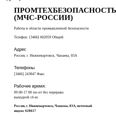
ПРОМТЕХБЕЗОПАСНОСТ
(МЧС-РОССИИ)
Работы в
области промышленной безопасности
Телефон: [3466] 602059 Общий
Адрес
Россия, г. Нижневартовск, Чапаева, 83А
Телефоны
[3466] 243847 Факс
Рабочее время:
09.00-17.00 пн-пт без перерыва
выходной сб-вс
Россия, г. Нижневартовск, Чапаева, 83А, почтовый
индекс 628617