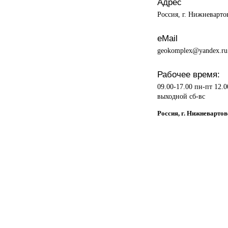
Адрес
Россия, г. Нижневарто
eMail
geokomplex@yandex.ru
Рабочее время:
09.00-17.00 пн-пт 12.0
выходной сб-вс
Россия, г. Нижневартов