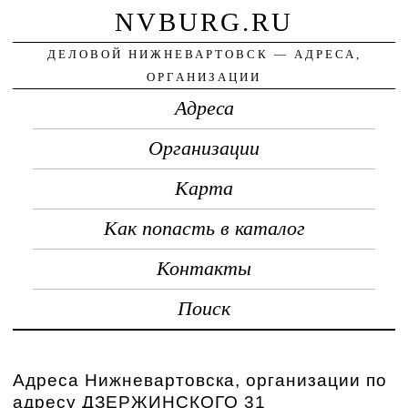
NVBURG.RU
ДЕЛОВОЙ НИЖНЕВАРТОВСК — АДРЕСА,
ОРГАНИЗАЦИИ
Адреса
Организации
Карта
Как попасть в каталог
Контакты
Поиск
Адреса Нижневартовска, организации по
адресу ДЗЕРЖИНСКОГО 31