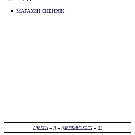
МАГАЗИН СИБИРЯК
АДРЕСА
→
Д
→
ДЗЕРЖИНСКОГО
→
31