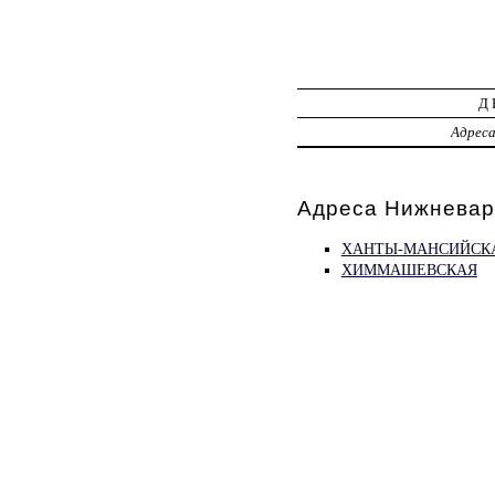
Д
Адрес
Адреса Нижневар
ХАНТЫ-МАНСИЙСК
ХИММАШЕВСКАЯ