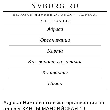
NVBURG.RU
ДЕЛОВОЙ НИЖНЕВАРТОВСК — АДРЕСА,
ОРГАНИЗАЦИИ
Адреса
Организации
Карта
Как попасть в каталог
Контакты
Поиск
Адреса Нижневартовска, организации по
адресу ХАНТЫ-МАНСИЙСКАЯ 19