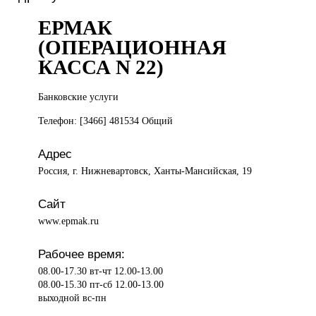
ЕРМАК
(ОПЕРАЦИОННАЯ
КАССА N 22)
Банковские услуги
Телефон: [3466] 481534 Общий
Адрес
Россия, г. Нижневартовск, Ханты-Мансийская, 19
Сайт
www.epmak.ru
Рабочее время:
08.00-17.30 вт-чт 12.00-13.00
08.00-15.30 пт-сб 12.00-13.00
выходной вс-пн