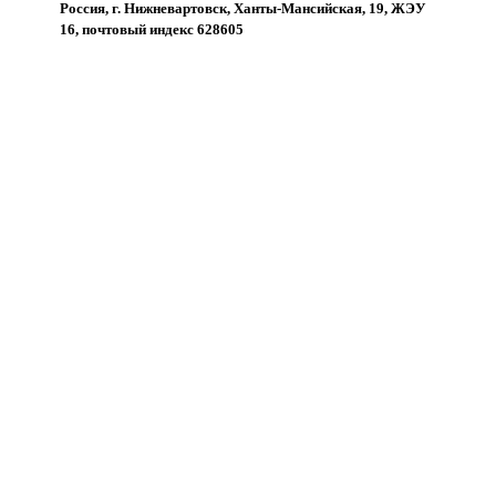
Россия, г. Нижневартовск, Ханты-Мансийская, 19, ЖЭУ
16, почтовый индекс 628605