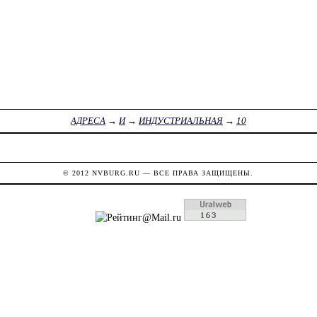
АДРЕСА
→
И
→
ИНДУСТРИАЛЬНАЯ
→
10
© 2012
NVBURG.RU
— ВСЕ ПРАВА ЗАЩИЩЕНЫ.