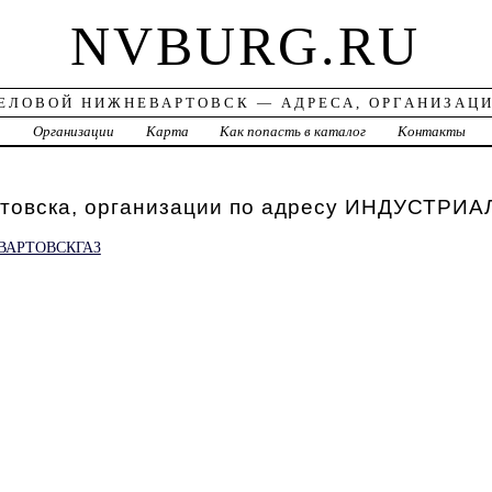
NVBURG.RU
ЕЛОВОЙ НИЖНЕВАРТОВСК — АДРЕСА, ОРГАНИЗАЦ
а
Организации
Карта
Как попасть в каталог
Контакты
товска, организации по адресу ИНДУСТРИА
АРТОВСКГАЗ