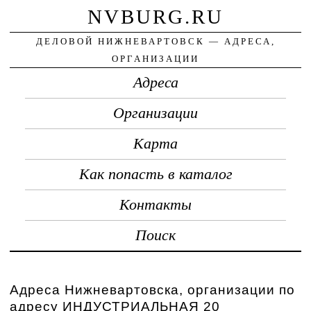
NVBURG.RU
ДЕЛОВОЙ НИЖНЕВАРТОВСК — АДРЕСА,
ОРГАНИЗАЦИИ
Адреса
Организации
Карта
Как попасть в каталог
Контакты
Поиск
Адреса Нижневартовска, организации по
адресу ИНДУСТРИАЛЬНАЯ 20