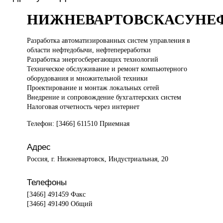
НИЖНЕВАРТОВСКАСУНЕ
Разработка автоматизированных
систем управления в
области нефтедобычи, нефтепереработки
Разработка энергосберегающих технологий
Техническое обслуживание и ремонт компьютерного
оборудования и множительной техники
Проектирование и монтаж локальных сетей
Внедрение и сопровождение бухгалтерских систем
Налоговая отчетность через интернет
Телефон: [3466] 611510 Приемная
Адрес
Россия, г. Нижневартовск, Индустриальная, 20
Телефоны
[3466] 491459 Факс
[3466] 491490 Общий