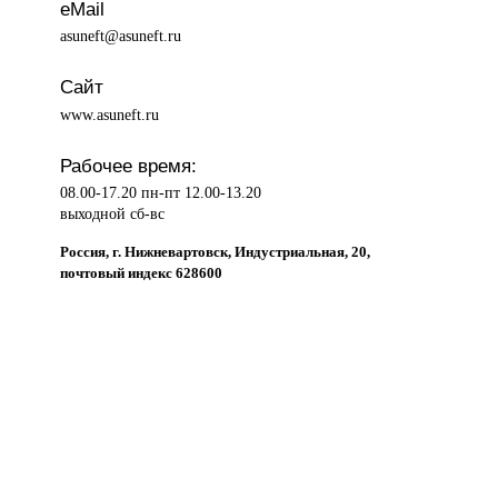
eMail
asuneft@asuneft.ru
Сайт
www.asuneft.ru
Рабочее время:
08.00-17.20 пн-пт 12.00-13.20
выходной сб-вс
Россия, г. Нижневартовск, Индустриальная, 20,
почтовый индекс 628600