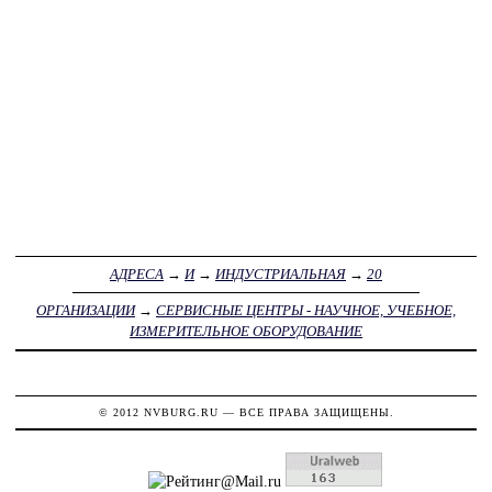
АДРЕСА
→
И
→
ИНДУСТРИАЛЬНАЯ
→
20
ОРГАНИЗАЦИИ
→
СЕРВИСНЫЕ ЦЕНТРЫ - НАУЧНОЕ, УЧЕБНОЕ,
ИЗМЕРИТЕЛЬНОЕ ОБОРУДОВАНИЕ
© 2012
NVBURG.RU
— ВСЕ ПРАВА ЗАЩИЩЕНЫ.