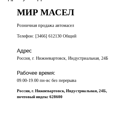
МИР МАСЕЛ
Розничная продажа
автомасел
Телефон: [3466] 612130 Общий
Адрес
Россия, г. Нижневартовск, Индустриальная, 24Б
Рабочее время:
09.00-19.00 пн-вс без перерыва
Россия, г. Нижневартовск, Индустриальная, 24Б,
почтовый индекс 628600