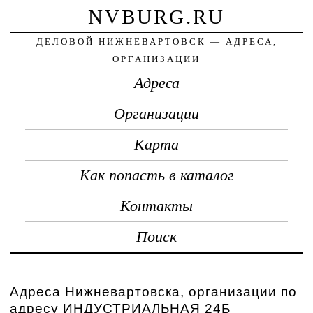
NVBURG.RU
ДЕЛОВОЙ НИЖНЕВАРТОВСК — АДРЕСА,
ОРГАНИЗАЦИИ
Адреса
Организации
Карта
Как попасть в каталог
Контакты
Поиск
Адреса Нижневартовска, организации по
адресу ИНДУСТРИАЛЬНАЯ 24Б