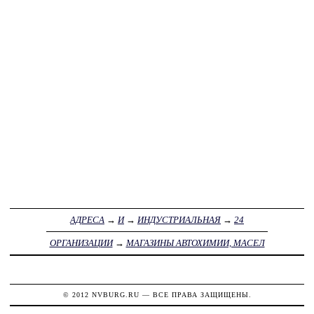
АДРЕСА
→
И
→
ИНДУСТРИАЛЬНАЯ
→
24
ОРГАНИЗАЦИИ
→
МАГАЗИНЫ АВТОХИМИИ, МАСЕЛ
© 2012
NVBURG.RU
— ВСЕ ПРАВА ЗАЩИЩЕНЫ.