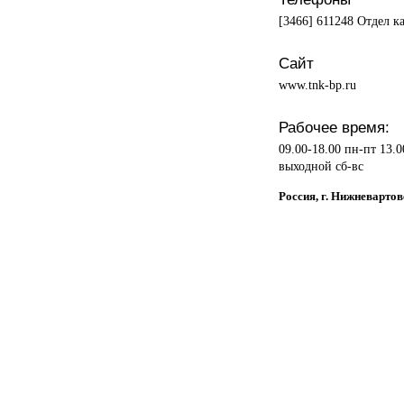
[3466] 611248 Отдел к
Сайт
www.tnk-bp.ru
Рабочее время:
09.00-18.00 пн-пт 13.0
выходной сб-вс
Россия, г. Нижневартов