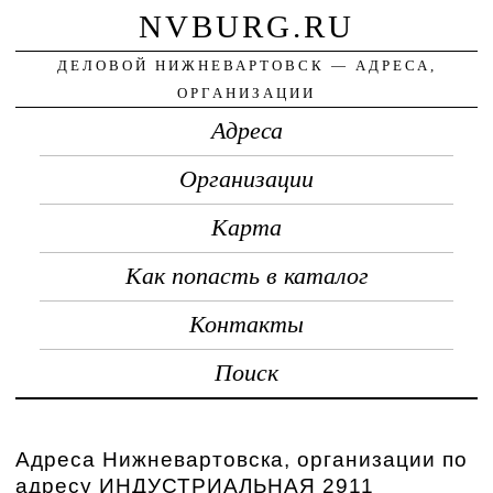
NVBURG.RU
ДЕЛОВОЙ НИЖНЕВАРТОВСК — АДРЕСА,
ОРГАНИЗАЦИИ
Адреса
Организации
Карта
Как попасть в каталог
Контакты
Поиск
Адреса Нижневартовска, организации по
адресу ИНДУСТРИАЛЬНАЯ 2911