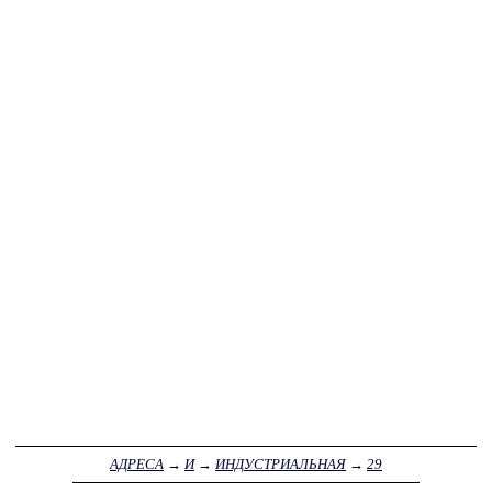
АДРЕСА
→
И
→
ИНДУСТРИАЛЬНАЯ
→
29