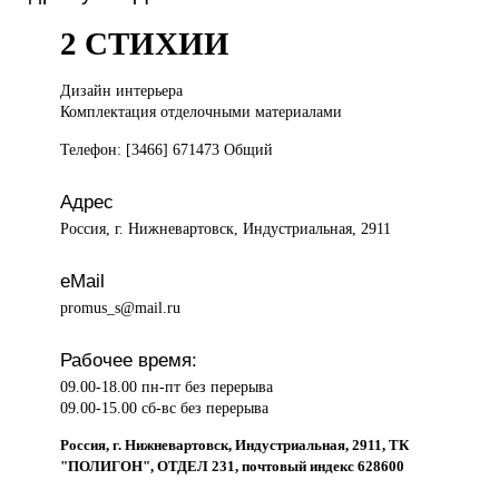
2 СТИХИИ
Дизайн интерьера
Комплектация отделочными материалами
Телефон: [3466] 671473 Общий
Адрес
Россия, г. Нижневартовск, Индустриальная, 2911
eMail
promus_s@mail.ru
Рабочее время:
09.00-18.00 пн-пт без перерыва
09.00-15.00 сб-вс без перерыва
Россия, г. Нижневартовск, Индустриальная, 2911, ТК
"ПОЛИГОН", ОТДЕЛ 231, почтовый индекс 628600