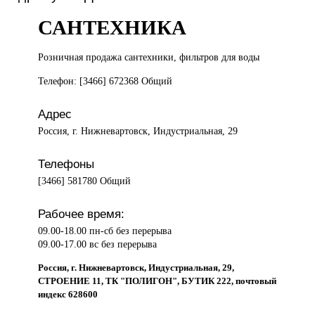
САНТЕХНИКА
Розничная продажа
сантехники, фильтров для воды
Телефон: [3466] 672368 Общий
Адрес
Россия, г. Нижневартовск, Индустриальная, 29
Телефоны
[3466] 581780 Общий
Рабочее время:
09.00-18.00 пн-сб без перерыва
09.00-17.00 вс без перерыва
Россия, г. Нижневартовск, Индустриальная, 29,
СТРОЕНИЕ 11, ТК "ПОЛИГОН", БУТИК 222, почтовый
индекс 628600