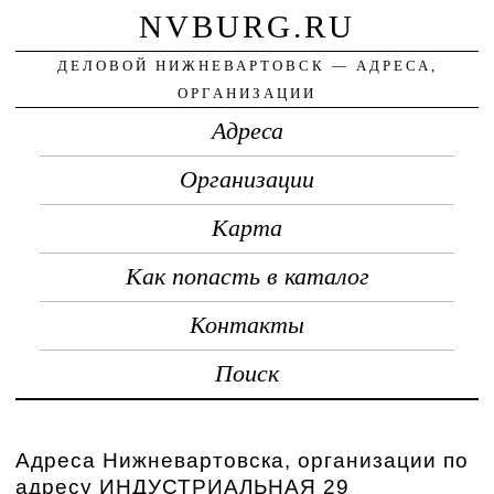
NVBURG.RU
ДЕЛОВОЙ НИЖНЕВАРТОВСК — АДРЕСА,
ОРГАНИЗАЦИИ
Адреса
Организации
Карта
Как попасть в каталог
Контакты
Поиск
Адреса Нижневартовска, организации по
адресу ИНДУСТРИАЛЬНАЯ 29