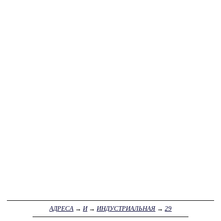
АДРЕСА
→
И
→
ИНДУСТРИАЛЬНАЯ
→
29