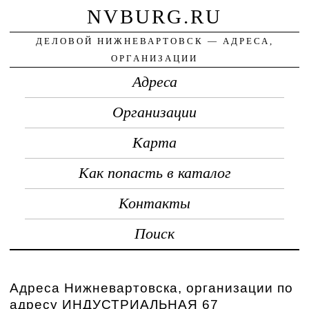
NVBURG.RU
ДЕЛОВОЙ НИЖНЕВАРТОВСК — АДРЕСА,
ОРГАНИЗАЦИИ
Адреса
Организации
Карта
Как попасть в каталог
Контакты
Поиск
Адреса Нижневартовска, организации по
адресу ИНДУСТРИАЛЬНАЯ 67