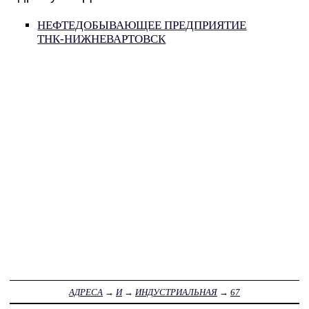
НЕФТЕДОБЫВАЮЩЕЕ ПРЕДПРИЯТИЕ
ТНК-НИЖНЕВАРТОВСК
АДРЕСА
→
И
→
ИНДУСТРИАЛЬНАЯ
→
67