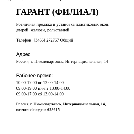
ГАРАНТ (ФИЛИАЛ)
Розничная продажа
и установка пластиковых окон,
дверей, жалюзи, рольставней
Телефон: [3466] 272767 Общий
Адрес
Россия, г. Нижневартовск, Интернациональная, 14
Рабочее время:
10.00-17.00 вс 13.00-14.00
09.00-19.00 пн-пт 13.00-14.00
09.00-17.00 сб 13.00-14.00
Россия, г. Нижневартовск, Интернациональная, 14,
почтовый индекс 628615