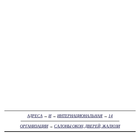
АДРЕСА
→
И
→
ИНТЕРНАЦИОНАЛЬНАЯ
→
14
ОРГАНИЗАЦИИ
→
САЛОНЫ ОКОН, ДВЕРЕЙ, ЖАЛЮЗИ