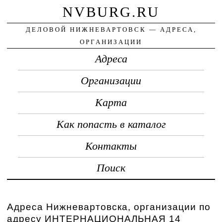
NVBURG.RU
ДЕЛОВОЙ НИЖНЕВАРТОВСК — АДРЕСА,
ОРГАНИЗАЦИИ
Адреса
Организации
Карта
Как попасть в каталог
Контакты
Поиск
Адреса Нижневартовска, организации по
адресу ИНТЕРНАЦИОНАЛЬНАЯ 14