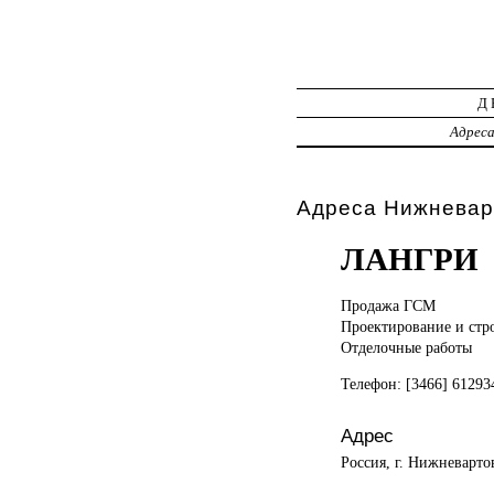
Д
Адрес
Адреса Нижневар
ЛАНГРИ
Продажа ГСМ
Проектирование и стр
Отделочные работы
Телефон: [3466] 61293
Адрес
Россия, г. Нижневарто