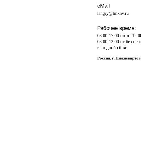
eMail
langry@linknv.ru
Рабочее время:
08.00-17.00 пн-чт 12.0
08.00-12.00 пт без пер
выходной сб-вс
Россия, г. Нижневарто