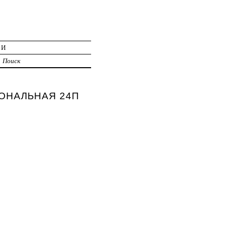
ИИ
Поиск
ЦИОНАЛЬНАЯ 24П