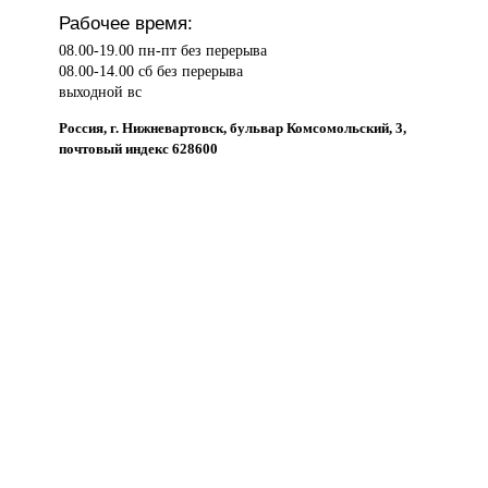
Рабочее время:
08.00-19.00 пн-пт без перерыва
08.00-14.00 сб без перерыва
выходной вс
Россия, г. Нижневартовск, бульвар Комсомольский, 3,
почтовый индекс 628600