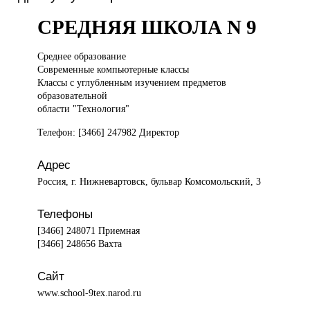
СРЕДНЯЯ ШКОЛА N 9
Среднее образование
Современные компьютерные классы
Классы с углубленным изучением предметов
образовательной
области "Технология"
Телефон: [3466] 247982 Директор
Адрес
Россия, г. Нижневартовск, бульвар Комсомольский, 3
Телефоны
[3466] 248071 Приемная
[3466] 248656 Вахта
Сайт
www.school-9tex.narod.ru