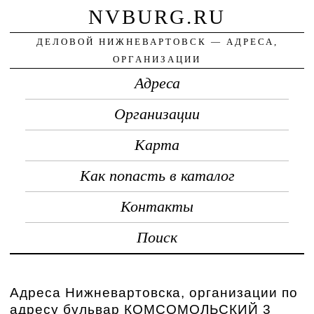
NVBURG.RU
ДЕЛОВОЙ НИЖНЕВАРТОВСК — АДРЕСА,
ОРГАНИЗАЦИИ
Адреса
Организации
Карта
Как попасть в каталог
Контакты
Поиск
Адреса Нижневартовска, организации по
адресу бульвар КОМСОМОЛЬСКИЙ 3