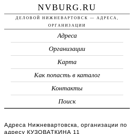
NVBURG.RU
ДЕЛОВОЙ НИЖНЕВАРТОВСК — АДРЕСА,
ОРГАНИЗАЦИИ
Адреса
Организации
Карта
Как попасть в каталог
Контакты
Поиск
Адреса Нижневартовска, организации по
адресу КУЗОВАТКИНА 11