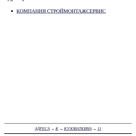
КОМПАНИЯ СТРОЙМОНТАЖСЕРВИС
АДРЕСА
→
К
→
КУЗОВАТКИНА
→
11