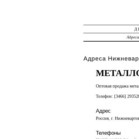
Д
Адрес
Адреса Нижневар
МЕТАЛЛ
Оптовая продажа
мета
Телефон: [3466] 2935
Адрес
Россия, г. Нижневарто
Телефоны