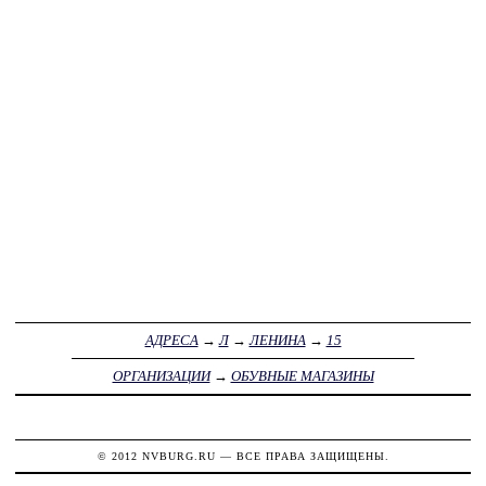
АДРЕСА
→
Л
→
ЛЕНИНА
→
15
ОРГАНИЗАЦИИ
→
ОБУВНЫЕ МАГАЗИНЫ
© 2012
NVBURG.RU
— ВСЕ ПРАВА ЗАЩИЩЕНЫ.