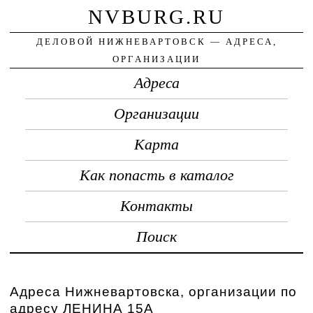
NVBURG.RU
ДЕЛОВОЙ НИЖНЕВАРТОВСК — АДРЕСА,
ОРГАНИЗАЦИИ
Адреса
Организации
Карта
Как попасть в каталог
Контакты
Поиск
Адреса Нижневартовска, организации по
адресу ЛЕНИНА 15А