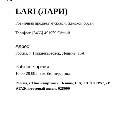
LARI (ЛАРИ)
Розничная продажа
мужской, женской обуви
Телефон: [3466] 491959 Общий
Адрес
Россия, г. Нижневартовск, Ленина, 15А
Рабочее время:
10.00-20.00 пн-вс без перерыва
Россия, г. Нижневартовск, Ленина, 15А, ТЦ "ЮГРА", 2Й
ЭТАЖ, почтовый индекс 628600