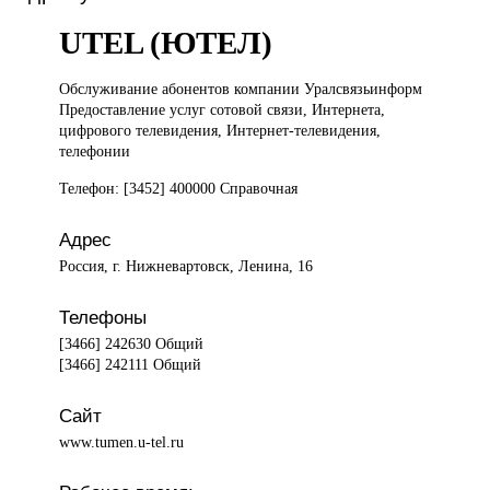
UTEL (ЮТЕЛ)
Обслуживание абонентов
компании Уралсвязьинформ
Предоставление услуг сотовой связи, Интернета,
цифрового телевидения, Интернет-телевидения,
телефонии
Телефон: [3452] 400000 Справочная
Адрес
Россия, г. Нижневартовск, Ленина, 16
Телефоны
[3466] 242630 Общий
[3466] 242111 Общий
Сайт
www.tumen.u-tel.ru