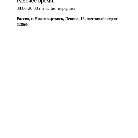
Рабочее время:
08.00-20.00 пн-вс без перерыва
Россия, г. Нижневартовск, Ленина, 16, почтовый индекс
628606