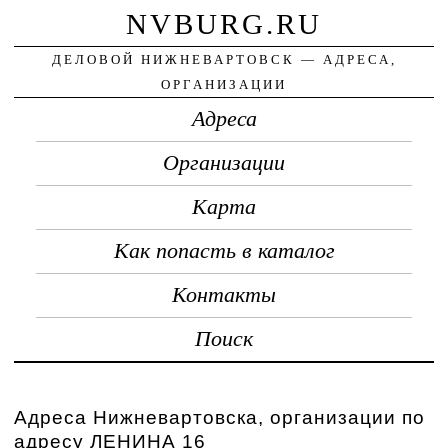
NVBURG.RU
ДЕЛОВОЙ НИЖНЕВАРТОВСК — АДРЕСА,
ОРГАНИЗАЦИИ
Адреса
Организации
Карта
Как попасть в каталог
Контакты
Поиск
Адреса Нижневартовска, организации по
адресу ЛЕНИНА 16