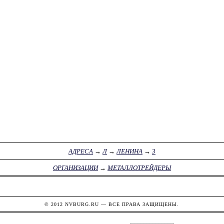
АДРЕСА
→
Л
→
ЛЕНИНА
→
3
ОРГАНИЗАЦИИ
→
МЕТАЛЛОТРЕЙДЕРЫ
© 2012
NVBURG.RU
— ВСЕ ПРАВА ЗАЩИЩЕНЫ.