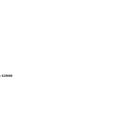
с 628600