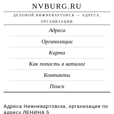
NVBURG.RU
ДЕЛОВОЙ НИЖНЕВАРТОВСК — АДРЕСА,
ОРГАНИЗАЦИИ
Адреса
Организации
Карта
Как попасть в каталог
Контакты
Поиск
Адреса Нижневартовска, организации по
адресу ЛЕНИНА 5