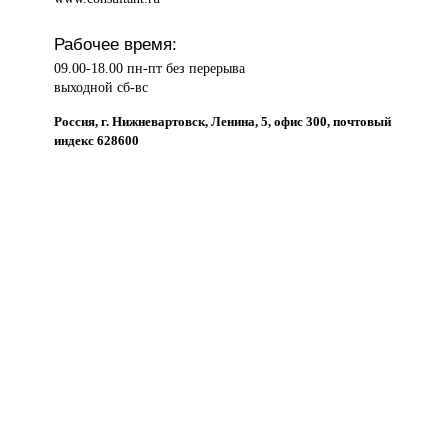
Рабочее время:
09.00-18.00 пн-пт без перерыва
выходной сб-вс
Россия, г. Нижневартовск, Ленина, 5, офис 300, почтовый
индекс 628600