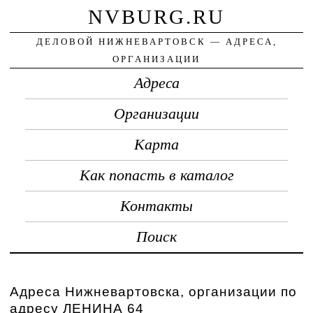
NVBURG.RU
ДЕЛОВОЙ НИЖНЕВАРТОВСК — АДРЕСА,
ОРГАНИЗАЦИИ
Адреса
Организации
Карта
Как попасть в каталог
Контакты
Поиск
Адреса Нижневартовска, организации по
адресу ЛЕНИНА 64