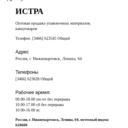
ИСТРА
Оптовая продажа
упаковочных материалов,
канцтоваров
Телефон: [3466] 623545 Общий
Адрес
Россия, г. Нижневартовск, Ленина, 64
Телефоны
[3466] 623628 Общий
Рабочее время:
09.00-18.00 пн-пт без перерыва
10.00-17.00 сб без перерыва
10.00-16.00 вс
Россия, г. Нижневартовск, Ленина, 64, почтовый индекс
628600