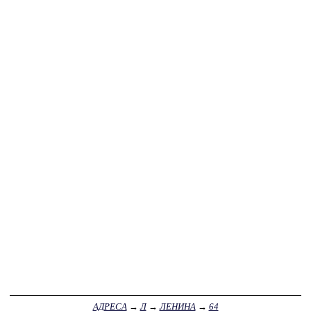
АДРЕСА
→
Л
→
ЛЕНИНА
→
64