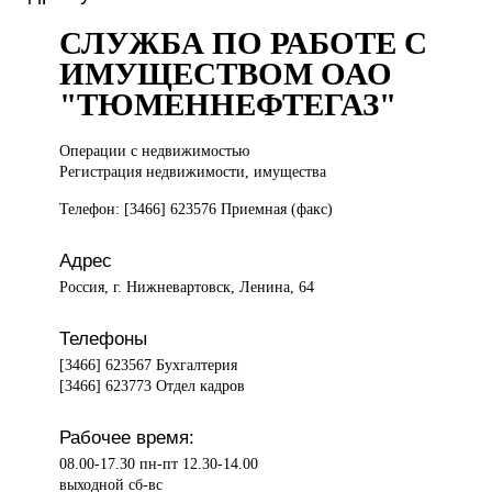
СЛУЖБА ПО РАБОТЕ С
ИМУЩЕСТВОМ ОАО
"ТЮМЕННЕФТЕГАЗ"
Операции с
недвижимостью
Регистрация недвижимости, имущества
Телефон: [3466] 623576 Приемная (факс)
Адрес
Россия, г. Нижневартовск, Ленина, 64
Телефоны
[3466] 623567 Бухгалтерия
[3466] 623773 Отдел кадров
Рабочее время:
08.00-17.30 пн-пт 12.30-14.00
выходной сб-вс