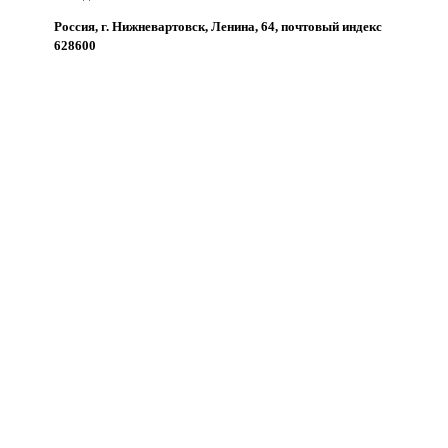
Россия, г. Нижневартовск, Ленина, 64, почтовый индекс
628600