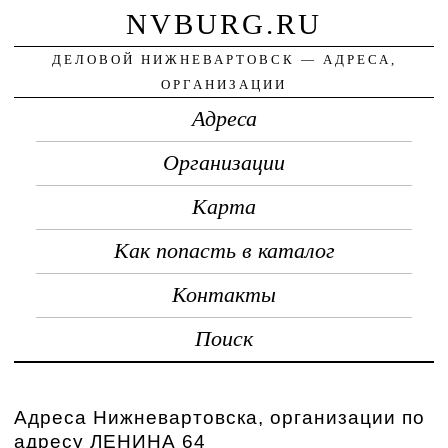
NVBURG.RU
ДЕЛОВОЙ НИЖНЕВАРТОВСК — АДРЕСА,
ОРГАНИЗАЦИИ
Адреса
Организации
Карта
Как попасть в каталог
Контакты
Поиск
Адреса Нижневартовска, организации по
адресу ЛЕНИНА 64