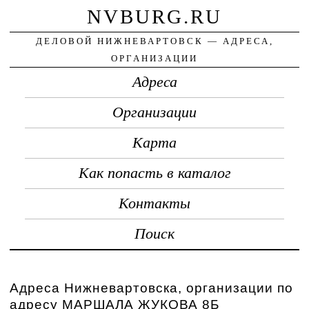
NVBURG.RU
ДЕЛОВОЙ НИЖНЕВАРТОВСК — АДРЕСА,
ОРГАНИЗАЦИИ
Адреса
Организации
Карта
Как попасть в каталог
Контакты
Поиск
Адреса Нижневартовска, организации по
адресу МАРШАЛА ЖУКОВА 8Б