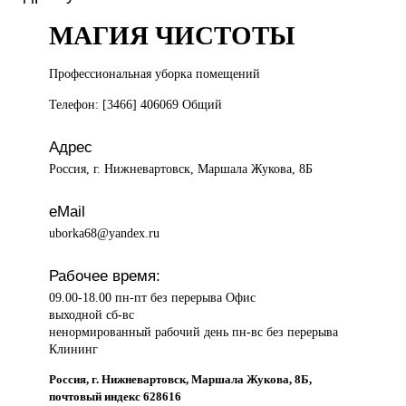
МАГИЯ ЧИСТОТЫ
Профессиональная уборка
помещений
Телефон: [3466] 406069 Общий
Адрес
Россия, г. Нижневартовск, Маршала Жукова, 8Б
eMail
uborka68@yandex.ru
Рабочее время:
09.00-18.00 пн-пт без перерыва Офис
выходной сб-вс
ненормированный рабочий день пн-вс без перерыва
Клининг
Россия, г. Нижневартовск, Маршала Жукова, 8Б,
почтовый индекс 628616