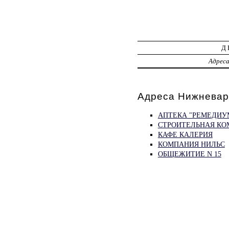
Д
Адрес
Адреса Нижневарт
АПТЕКА "РЕМЕДИУ
СТРОИТЕЛЬНАЯ К
КАФЕ КАЛЕРИЯ
КОМПАНИЯ НИЛЬС
ОБЩЕЖИТИЕ N 15