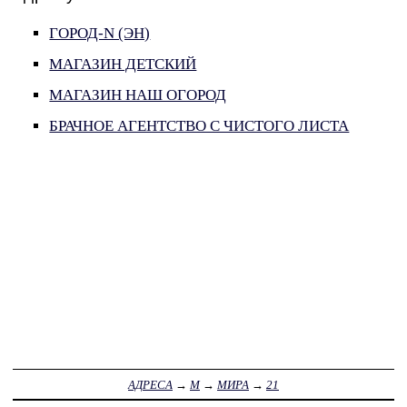
ГОРОД-N (ЭН)
МАГАЗИН ДЕТСКИЙ
МАГАЗИН НАШ ОГОРОД
БРАЧНОЕ АГЕНТСТВО С ЧИСТОГО ЛИСТА
АДРЕСА
→
М
→
МИРА
→
21