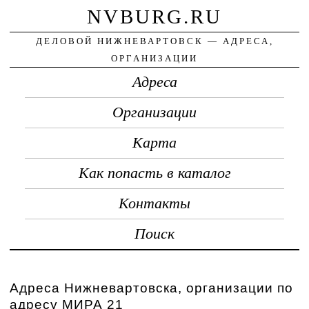
NVBURG.RU
ДЕЛОВОЙ НИЖНЕВАРТОВСК — АДРЕСА,
ОРГАНИЗАЦИИ
Адреса
Организации
Карта
Как попасть в каталог
Контакты
Поиск
Адреса Нижневартовска, организации по
адресу МИРА 21