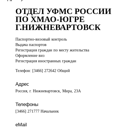
ОТДЕЛ УФМС РОССИИ
ПО ХМАО-ЮГРЕ
Г.НИЖНЕВАРТОВСК
Паспортно-визовый контроль
Выдача паспортов
Регистрация граждан по месту жительства
Оформление виз
Регистрация иностранных граждан
Телефон: [3466] 272642 Общий
Адрес
Россия, г. Нижневартовск, Мира, 23А
Телефоны
[3466] 271777 Начальник
eMail