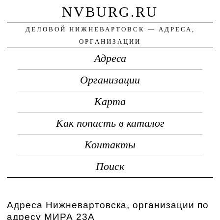
NVBURG.RU
ДЕЛОВОЙ НИЖНЕВАРТОВСК — АДРЕСА,
ОРГАНИЗАЦИИ
Адреса
Организации
Карта
Как попасть в каталог
Контакты
Поиск
Адреса Нижневартовска, организации по
адресу МИРА 23А