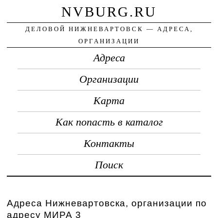
NVBURG.RU
ДЕЛОВОЙ НИЖНЕВАРТОВСК — АДРЕСА,
ОРГАНИЗАЦИИ
Адреса
Организации
Карта
Как попасть в каталог
Контакты
Поиск
Адреса Нижневартовска, организации по
адресу МИРА 3