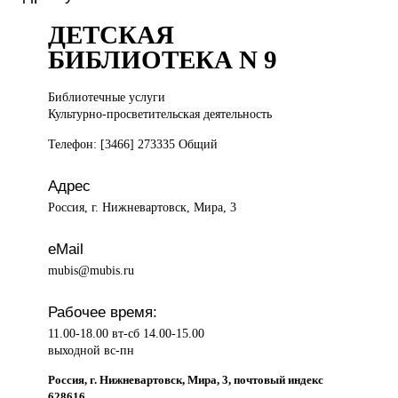
ДЕТСКАЯ
БИБЛИОТЕКА N 9
Библиотечные услуги
Культурно-просветительская деятельность
Телефон: [3466] 273335 Общий
Адрес
Россия, г. Нижневартовск, Мира, 3
eMail
mubis@mubis.ru
Рабочее время:
11.00-18.00 вт-сб 14.00-15.00
выходной вс-пн
Россия, г. Нижневартовск, Мира, 3, почтовый индекс
628616