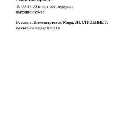
10.00-17.00 пн-пт без перерыва
выходной сб-вс
Россия, г. Нижневартовск, Мира, 3П, СТРОЕНИЕ 7,
почтовый индекс 628616