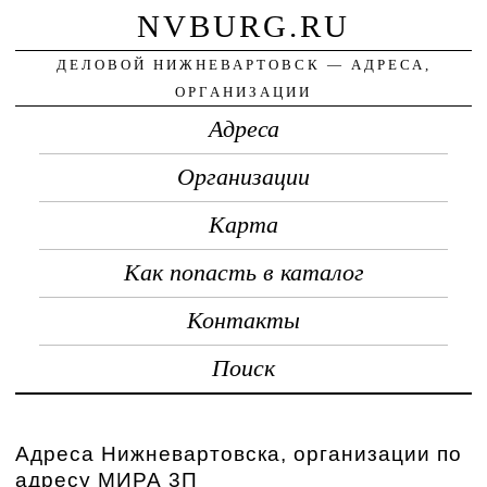
NVBURG.RU
ДЕЛОВОЙ НИЖНЕВАРТОВСК — АДРЕСА,
ОРГАНИЗАЦИИ
Адреса
Организации
Карта
Как попасть в каталог
Контакты
Поиск
Адреса Нижневартовска, организации по
адресу МИРА 3П