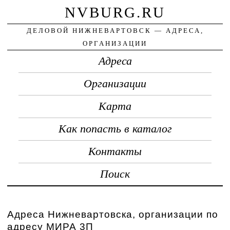
NVBURG.RU
ДЕЛОВОЙ НИЖНЕВАРТОВСК — АДРЕСА,
ОРГАНИЗАЦИИ
Адреса
Организации
Карта
Как попасть в каталог
Контакты
Поиск
Адреса Нижневартовска, организации по
адресу МИРА 3П