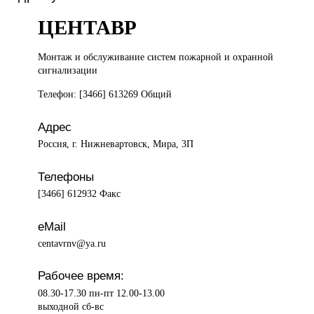
ЦЕНТАВР
Монтаж и
обслуживание систем пожарной и охранной
сигнализации
Телефон: [3466] 613269 Общий
Адрес
Россия, г. Нижневартовск, Мира, 3П
Телефоны
[3466] 612932 Факс
eMail
centavrnv@ya.ru
Рабочее время:
08.30-17.30 пн-пт 12.00-13.00
выходной сб-вс