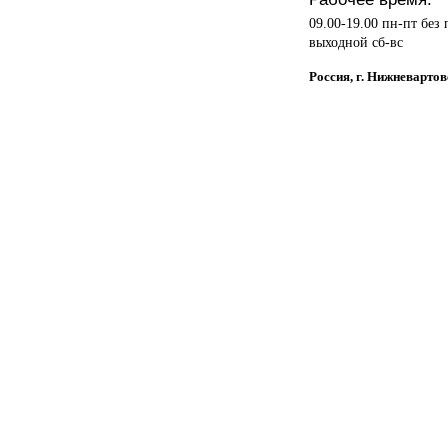
09.00-19.00 пн-пт без
выходной сб-вс
Россия, г. Нижневартов