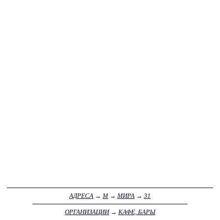
АДРЕСА
→
М
→
МИРА
→
31
ОРГАНИЗАЦИИ
→
КАФЕ, БАРЫ