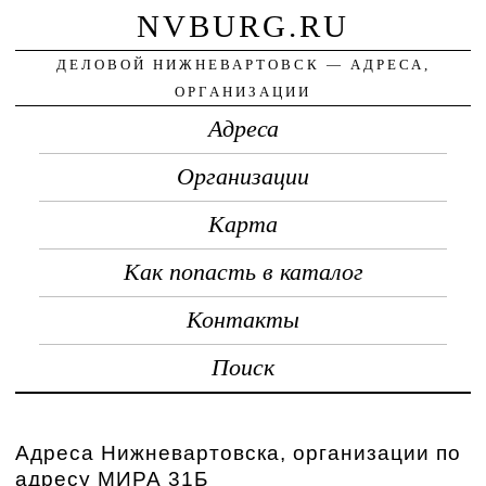
NVBURG.RU
ДЕЛОВОЙ НИЖНЕВАРТОВСК — АДРЕСА,
ОРГАНИЗАЦИИ
Адреса
Организации
Карта
Как попасть в каталог
Контакты
Поиск
Адреса Нижневартовска, организации по
адресу МИРА 31Б