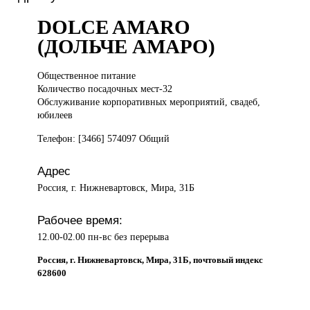
DOLCE AMARO
(ДОЛЬЧЕ АМАРО)
Общественное питание
Количество посадочных мест-32
Обслуживание корпоративных мероприятий, свадеб,
юбилеев
Телефон: [3466] 574097 Общий
Адрес
Россия, г. Нижневартовск, Мира, 31Б
Рабочее время:
12.00-02.00 пн-вс без перерыва
Россия, г. Нижневартовск, Мира, 31Б, почтовый индекс
628600