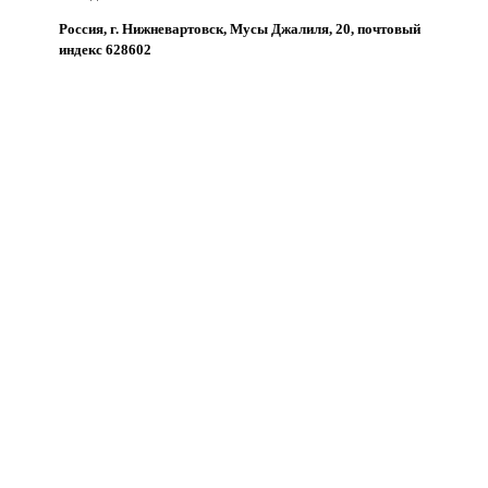
Россия, г. Нижневартовск, Мусы Джалиля, 20, почтовый
индекс 628602