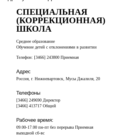
СПЕЦИАЛЬНАЯ
(КОРРЕКЦИОННАЯ)
ШКОЛА
Среднее образование
Обучение детей с отклонениями в развитии
Телефон: [3466] 243800 Приемная
Адрес
Россия, г. Нижневартовск, Мусы Джалиля, 20
Телефоны
[3466] 249690 Директор
[3466] 413717 Общий
Рабочее время:
09.00-17.00 пн-пт без перерыва Приемная
выходной сб-вс