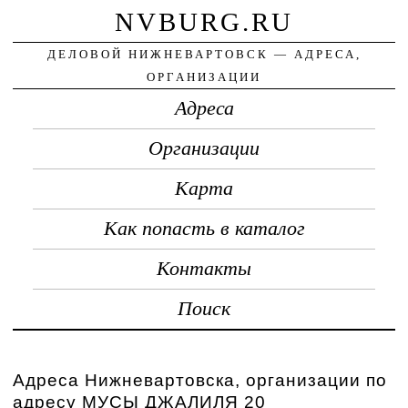
NVBURG.RU
ДЕЛОВОЙ НИЖНЕВАРТОВСК — АДРЕСА,
ОРГАНИЗАЦИИ
Адреса
Организации
Карта
Как попасть в каталог
Контакты
Поиск
Адреса Нижневартовска, организации по
адресу МУСЫ ДЖАЛИЛЯ 20