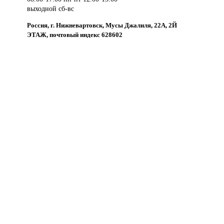
выходной сб-вс
Россия, г. Нижневартовск, Мусы Джалиля, 22А, 2Й
ЭТАЖ, почтовый индекс 628602