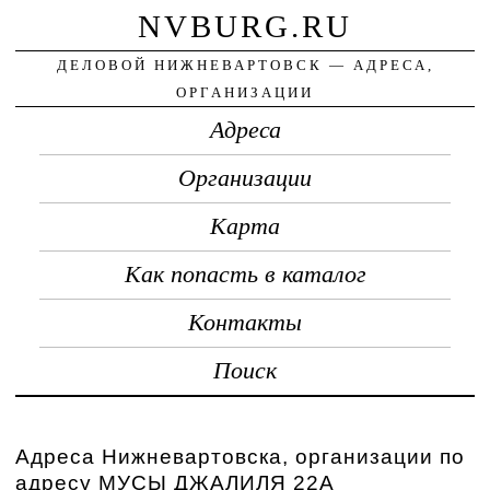
NVBURG.RU
ДЕЛОВОЙ НИЖНЕВАРТОВСК — АДРЕСА,
ОРГАНИЗАЦИИ
Адреса
Организации
Карта
Как попасть в каталог
Контакты
Поиск
Адреса Нижневартовска, организации по
адресу МУСЫ ДЖАЛИЛЯ 22А