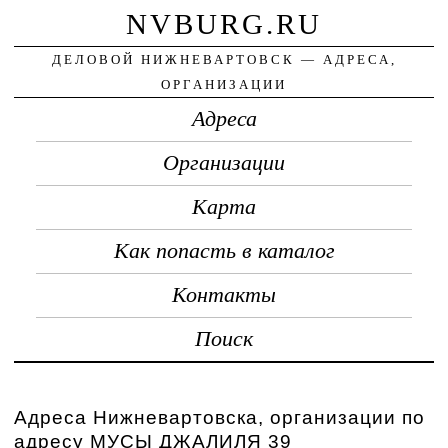
NVBURG.RU
ДЕЛОВОЙ НИЖНЕВАРТОВСК — АДРЕСА,
ОРГАНИЗАЦИИ
Адреса
Организации
Карта
Как попасть в каталог
Контакты
Поиск
Адреса Нижневартовска, организации по
адресу МУСЫ ДЖАЛИЛЯ 39