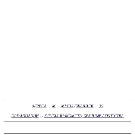
АДРЕСА
→
М
→
МУСЫ ДЖАЛИЛЯ
→
39
ОРГАНИЗАЦИИ
→
КЛУБЫ ЗНАКОМСТВ, БРАЧНЫЕ АГЕНТСТВА