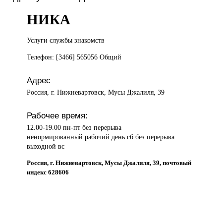
НИКА
Услуги службы
знакомств
Телефон: [3466] 565056 Общий
Адрес
Россия, г. Нижневартовск, Мусы Джалиля, 39
Рабочее время:
12.00-19.00 пн-пт без перерыва
ненормированный рабочий день сб без перерыва
выходной вс
Россия, г. Нижневартовск, Мусы Джалиля, 39, почтовый
индекс 628606