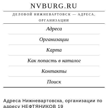
NVBURG.RU
ДЕЛОВОЙ НИЖНЕВАРТОВСК — АДРЕСА,
ОРГАНИЗАЦИИ
Адреса
Организации
Карта
Как попасть в каталог
Контакты
Поиск
Адреса Нижневартовска, организации по
адресу НЕФТЯНИКОВ 19