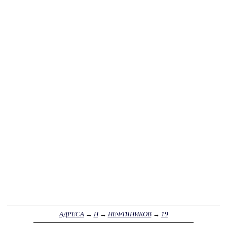
АДРЕСА
→
Н
→
НЕФТЯНИКОВ
→
19