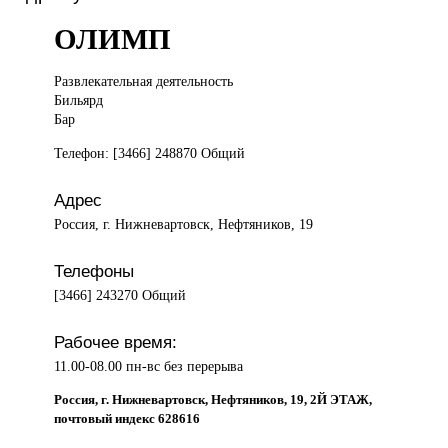
ОЛИМП
Развлекательная деятельность
Бильярд
Бар
Телефон: [3466] 248870 Общий
Адрес
Россия, г. Нижневартовск, Нефтяников, 19
Телефоны
[3466] 243270 Общий
Рабочее время:
11.00-08.00 пн-вс без перерыва
Россия, г. Нижневартовск, Нефтяников, 19, 2Й ЭТАЖ,
почтовый индекс 628616