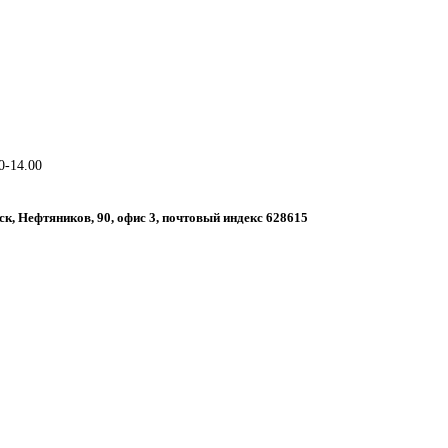
0-14.00
ск, Нефтяников, 90, офис 3, почтовый индекс 628615