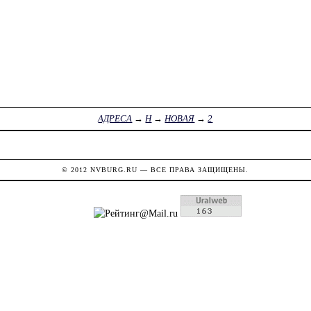
АДРЕСА
→
Н
→
НОВАЯ
→
2
© 2012
NVBURG.RU
— ВСЕ ПРАВА ЗАЩИЩЕНЫ.