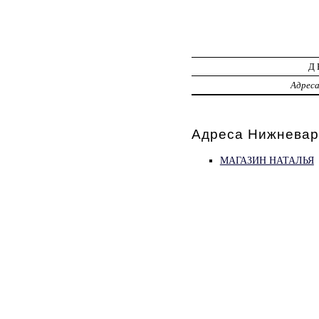
Д
Адрес
Адреса Нижневар
МАГАЗИН НАТАЛЬЯ