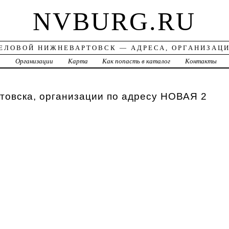
NVBURG.RU
ЕЛОВОЙ НИЖНЕВАРТОВСК — АДРЕСА, ОРГАНИЗАЦ
а
Организации
Карта
Как попасть в каталог
Контакты
товска, организации по адресу НОВАЯ 2