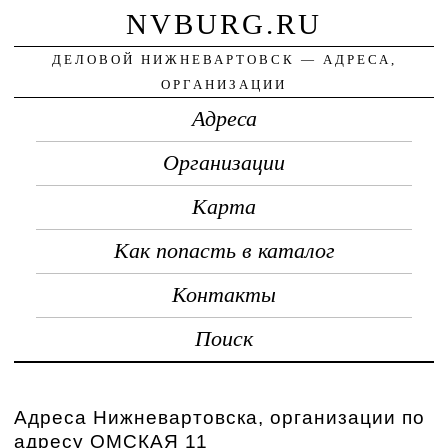
NVBURG.RU
ДЕЛОВОЙ НИЖНЕВАРТОВСК — АДРЕСА,
ОРГАНИЗАЦИИ
Адреса
Организации
Карта
Как попасть в каталог
Контакты
Поиск
Адреса Нижневартовска, организации по
адресу ОМСКАЯ 11