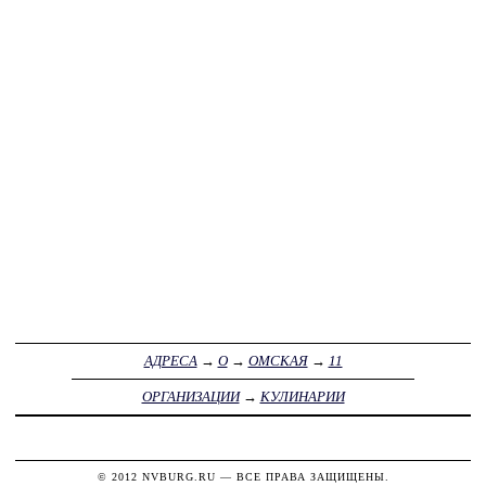
АДРЕСА
→
О
→
ОМСКАЯ
→
11
ОРГАНИЗАЦИИ
→
КУЛИНАРИИ
© 2012
NVBURG.RU
— ВСЕ ПРАВА ЗАЩИЩЕНЫ.