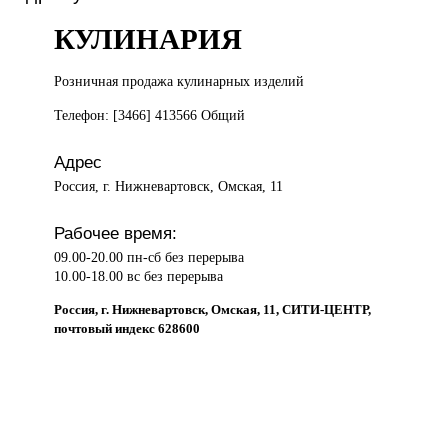
КУЛИНАРИЯ
Розничная продажа
кулинарных изделий
Телефон: [3466] 413566 Общий
Адрес
Россия, г. Нижневартовск, Омская, 11
Рабочее время:
09.00-20.00 пн-сб без перерыва
10.00-18.00 вс без перерыва
Россия, г. Нижневартовск, Омская, 11, СИТИ-ЦЕНТР,
почтовый индекс 628600