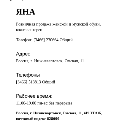
ЯНА
Розничная продажа
женской и мужской обуви,
кожгалантереи
Телефон: [3466] 230664 Общий
Адрес
Россия, г. Нижневартовск, Омская, 11
Телефоны
[3466] 513813 Общий
Рабочее время:
11.00-19.00 пн-вс без перерыва
Россия, г. Нижневартовск, Омская, 11, 4Й ЭТАЖ,
почтовый индекс 628600