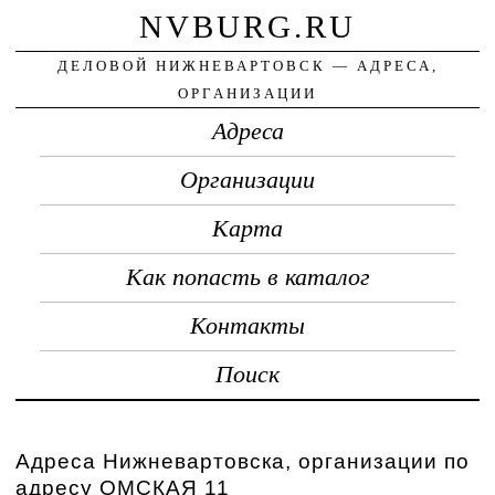
NVBURG.RU
ДЕЛОВОЙ НИЖНЕВАРТОВСК — АДРЕСА,
ОРГАНИЗАЦИИ
Адреса
Организации
Карта
Как попасть в каталог
Контакты
Поиск
Адреса Нижневартовска, организации по
адресу ОМСКАЯ 11