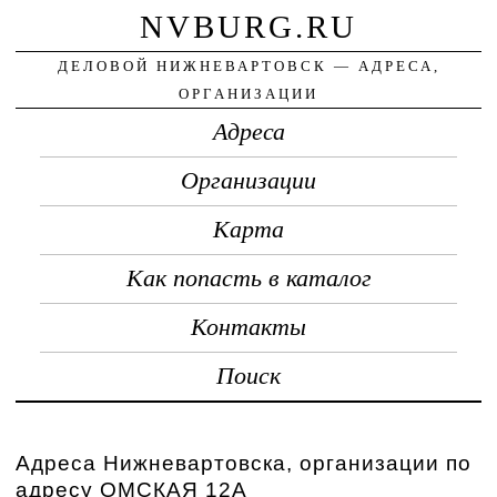
NVBURG.RU
ДЕЛОВОЙ НИЖНЕВАРТОВСК — АДРЕСА,
ОРГАНИЗАЦИИ
Адреса
Организации
Карта
Как попасть в каталог
Контакты
Поиск
Адреса Нижневартовска, организации по
адресу ОМСКАЯ 12А