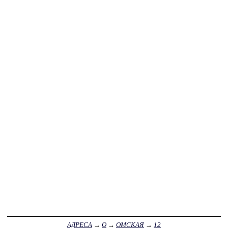
АДРЕСА
→
О
→
ОМСКАЯ
→
12