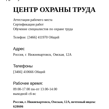
ЦЕНТР ОХРАНЫ ТРУДА
Аттестация рабочего
места
Сертификация работ
Обучение специалистов по охране труда
Телефон: [3466] 411970 Общий
Адрес
Россия, г. Нижневартовск, Омская, 12А
Телефоны
[3466] 410666 Общий
Рабочее время:
09.00-17.00 пн-пт 13.00-14.00
выходной сб-вс
Россия, г. Нижневартовск, Омская, 12А, почтовый индекс
628606