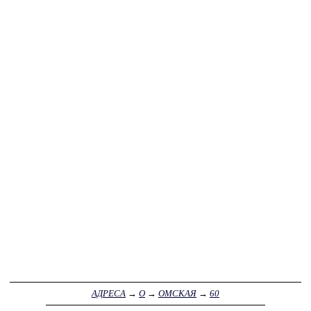
АДРЕСА
→
О
→
ОМСКАЯ
→
60