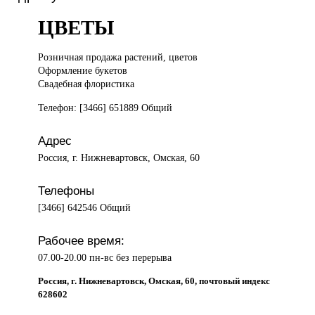
ЦВЕТЫ
Розничная продажа
растений, цветов
Оформление букетов
Свадебная флористика
Телефон: [3466] 651889 Общий
Адрес
Россия, г. Нижневартовск, Омская, 60
Телефоны
[3466] 642546 Общий
Рабочее время:
07.00-20.00 пн-вс без перерыва
Россия, г. Нижневартовск, Омская, 60, почтовый индекс
628602