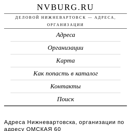
NVBURG.RU
ДЕЛОВОЙ НИЖНЕВАРТОВСК — АДРЕСА,
ОРГАНИЗАЦИИ
Адреса
Организации
Карта
Как попасть в каталог
Контакты
Поиск
Адреса Нижневартовска, организации по
адресу ОМСКАЯ 60