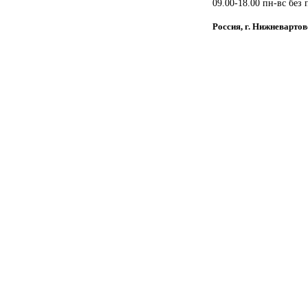
09.00-18.00 пн-вс без
Россия, г. Нижневартов