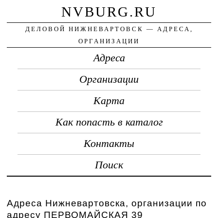
NVBURG.RU
ДЕЛОВОЙ НИЖНЕВАРТОВСК — АДРЕСА,
ОРГАНИЗАЦИИ
Адреса
Организации
Карта
Как попасть в каталог
Контакты
Поиск
Адреса Нижневартовска, организации по
адресу ПЕРВОМАЙСКАЯ 39