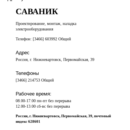
САВАНИК
Проектирование, монтаж,
наладка
электрооборудования
Телефон: [3466] 603992 Общий
Адрес
Россия, г. Нижневартовск, Первомайская, 39
Телефоны
[3466] 214753 Общий
Рабочее время:
08.00-17.00 пн-пт без перерыва
12.00-13.00 сб-вс без перерыва
Россия, г. Нижневартовск, Первомайская, 39, почтовый
индекс 628601