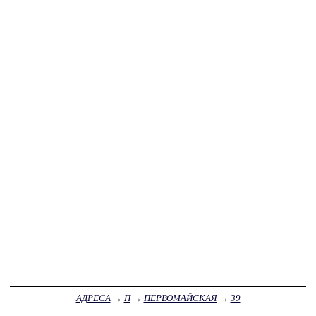
АДРЕСА
→
П
→
ПЕРВОМАЙСКАЯ
→
39