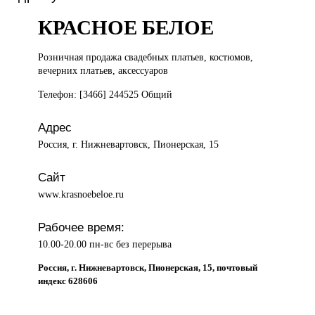
КРАСНОЕ БЕЛОЕ
Розничная продажа
свадебных платьев, костюмов,
вечерних платьев, аксессуаров
Телефон: [3466] 244525 Общий
Адрес
Россия, г. Нижневартовск, Пионерская, 15
Сайт
www.krasnoebeloe.ru
Рабочее время:
10.00-20.00 пн-вс без перерыва
Россия, г. Нижневартовск, Пионерская, 15, почтовый
индекс 628606