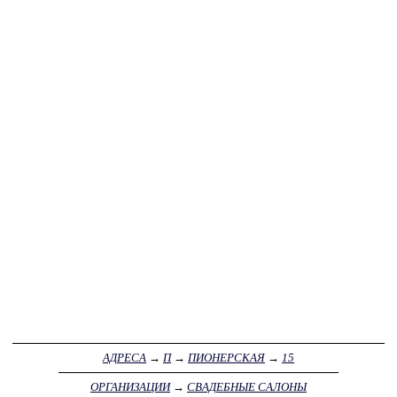
АДРЕСА
→
П
→
ПИОНЕРСКАЯ
→
15
ОРГАНИЗАЦИИ
→
СВАДЕБНЫЕ САЛОНЫ