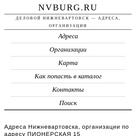
NVBURG.RU
ДЕЛОВОЙ НИЖНЕВАРТОВСК — АДРЕСА,
ОРГАНИЗАЦИИ
Адреса
Организации
Карта
Как попасть в каталог
Контакты
Поиск
Адреса Нижневартовска, организации по
адресу ПИОНЕРСКАЯ 15