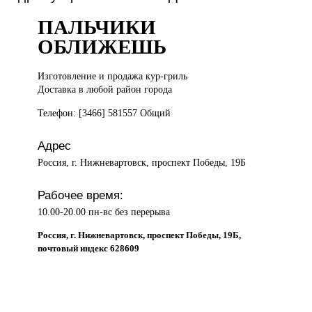
ПАЛЬЧИКИ
ОБЛИЖЕШЬ
Изготовление и
продажа кур-гриль
Доставка в любой район города
Телефон: [3466] 581557 Общий
Адрес
Россия, г. Нижневартовск, проспект Победы, 19Б
Рабочее время:
10.00-20.00 пн-вс без перерыва
Россия, г. Нижневартовск, проспект Победы, 19Б,
почтовый индекс 628609