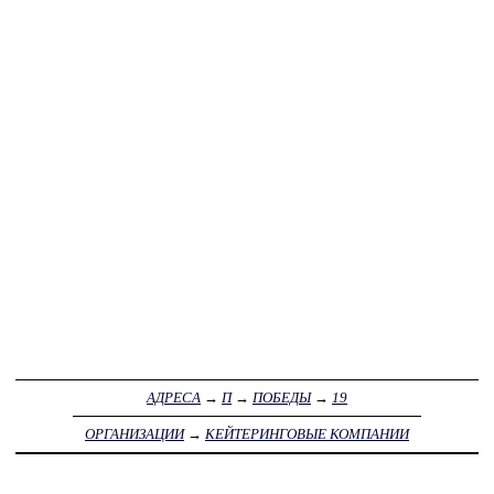
АДРЕСА
→
П
→
ПОБЕДЫ
→
19
ОРГАНИЗАЦИИ
→
КЕЙТЕРИНГОВЫЕ КОМПАНИИ