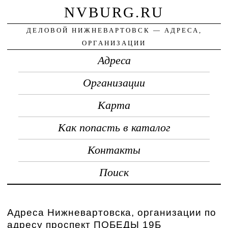
NVBURG.RU
ДЕЛОВОЙ НИЖНЕВАРТОВСК — АДРЕСА,
ОРГАНИЗАЦИИ
Адреса
Организации
Карта
Как попасть в каталог
Контакты
Поиск
Адреса Нижневартовска, организации по
адресу проспект ПОБЕДЫ 19Б