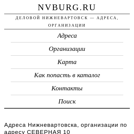
NVBURG.RU
ДЕЛОВОЙ НИЖНЕВАРТОВСК — АДРЕСА,
ОРГАНИЗАЦИИ
Адреса
Организации
Карта
Как попасть в каталог
Контакты
Поиск
Адреса Нижневартовска, организации по
адресу СЕВЕРНАЯ 10