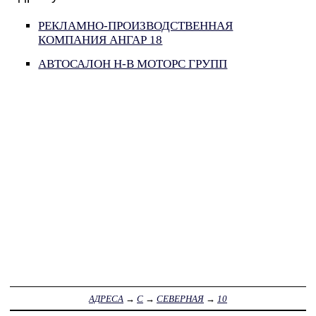
РЕКЛАМНО-ПРОИЗВОДСТВЕННАЯ
КОМПАНИЯ АНГАР 18
АВТОСАЛОН Н-В МОТОРС ГРУПП
АДРЕСА
→
С
→
СЕВЕРНАЯ
→
10